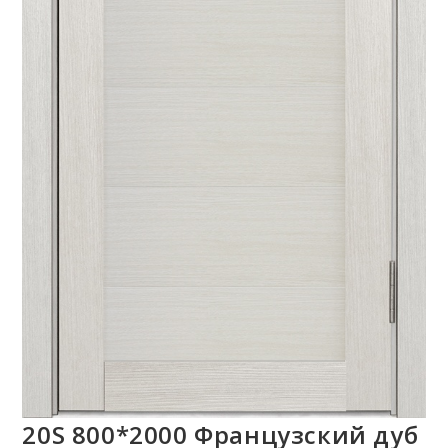
20S 800*2000 Французский дуб