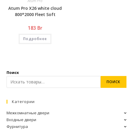
Atum Pro
Atum Pro Х26 white cloud
800*2000 Fleet Soft
183
Br
Подробнее
Поиск
ПОИСК
Категории
Межкомнатные двери
Входные двери
Фурнитура