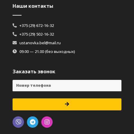
Наши контакты
+375 (29) 672-16-32
+375 (29) 502-16-32
ustanovka.bel@mail.ru
09.00 — 21.00 (без выходных)
Заказать звонок