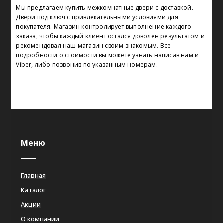
Мы предлагаем купить межкомнатные двери с доставкой.
Двери под ключ с привлекательными условиями для
покупателя. Магазин контролирует выполнение каждого
заказа, чтобы каждый клиент остался доволен результатом и
рекомендовал наш магазин своим знакомым. Все
подробности о стоимости вы можете узнать написав нам и
Viber, либо позвонив по указанным номерам.
Меню
Главная
Каталог
Акции
О компании