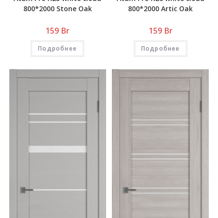
800*2000 Stone Oak
800*2000 Artic Oak
159
Br
159
Br
Подробнее
Подробнее