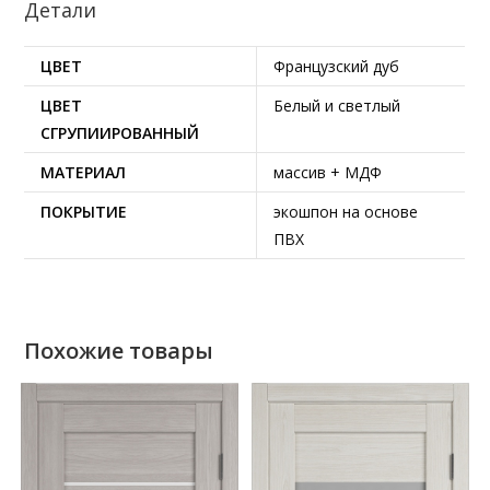
Детали
ЦВЕТ
Французский дуб
ЦВЕТ
Белый и светлый
СГРУПИИРОВАННЫЙ
МАТЕРИАЛ
массив + МДФ
ПОКРЫТИЕ
экошпон на основе
ПВХ
Похожие товары