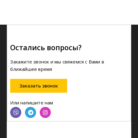
Остались вопросы?
Закажите звонок и мы свяжемся с Вами в
ближайшее время
Заказать звонок
Или напишите нам